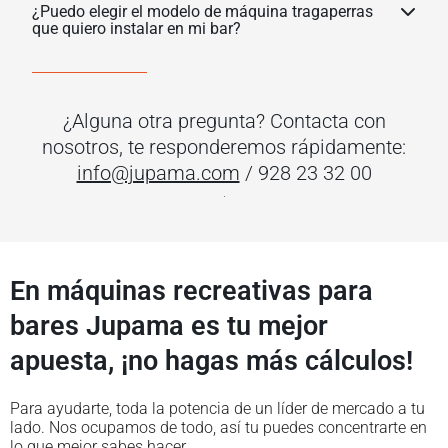
¿Puedo elegir el modelo de máquina tragaperras
que quiero instalar en mi bar?
¿Alguna otra pregunta? Contacta con
nosotros, te responderemos rápidamente:
info@jupama.com
/ 928 23 32 00
En máquinas recreativas para
bares Jupama es tu mejor
apuesta, ¡no hagas más cálculos!
Para ayudarte, toda la potencia de un líder de mercado a tu
lado. Nos ocupamos de todo, así tu puedes concentrarte en
lo que mejor sabes hacer.