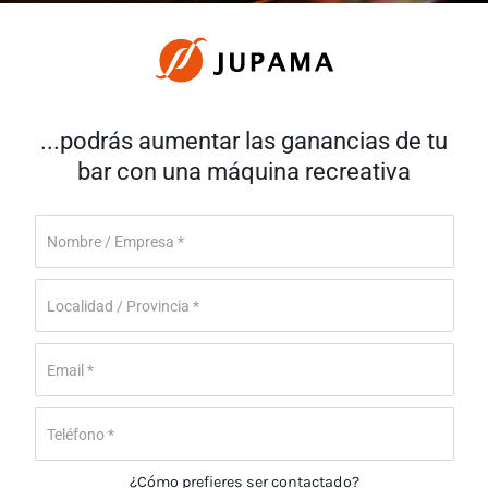
...podrás aumentar las ganancias de tu
bar con una máquina recreativa
¿Cómo prefieres ser contactado?