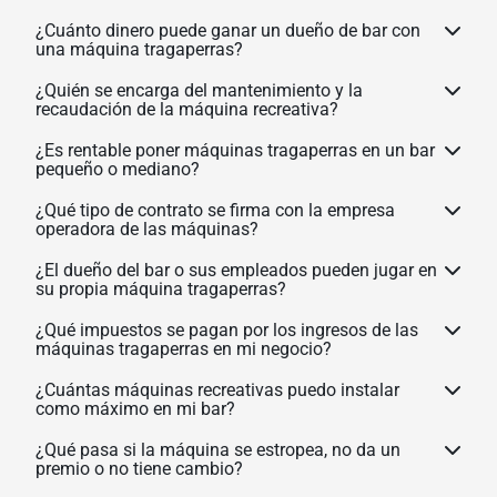
¿Cuánto dinero puede ganar un dueño de bar con
una máquina tragaperras?
¿Quién se encarga del mantenimiento y la
recaudación de la máquina recreativa?
¿Es rentable poner máquinas tragaperras en un bar
pequeño o mediano?
¿Qué tipo de contrato se firma con la empresa
operadora de las máquinas?
¿El dueño del bar o sus empleados pueden jugar en
su propia máquina tragaperras?
¿Qué impuestos se pagan por los ingresos de las
máquinas tragaperras en mi negocio?
¿Cuántas máquinas recreativas puedo instalar
como máximo en mi bar?
¿Qué pasa si la máquina se estropea, no da un
premio o no tiene cambio?