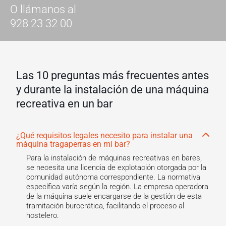
O llámanos al
928 23 32 00
Las 10 preguntas más frecuentes antes
y durante la instalación de una máquina
recreativa en un bar
¿Qué requisitos legales necesito para instalar una
máquina tragaperras en mi bar?
Para la instalación de máquinas recreativas en bares,
se necesita una licencia de explotación otorgada por la
comunidad autónoma correspondiente. La normativa
específica varía según la región. La empresa operadora
de la máquina suele encargarse de la gestión de esta
tramitación burocrática, facilitando el proceso al
hostelero.