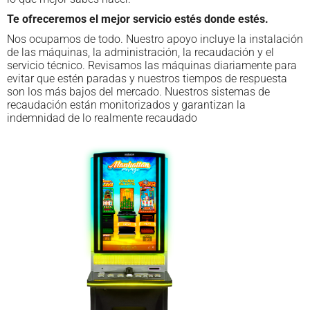
Te ofreceremos el mejor servicio estés donde estés.
Nos ocupamos de todo. Nuestro apoyo incluye la instalación
de las máquinas, la administración, la recaudación y el
servicio técnico. Revisamos las máquinas diariamente para
evitar que estén paradas y nuestros tiempos de respuesta
son los más bajos del mercado. Nuestros sistemas de
recaudación están monitorizados y garantizan la
indemnidad de lo realmente recaudado